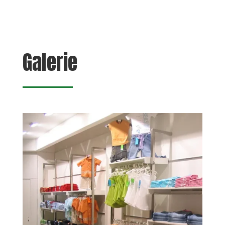
Galerie