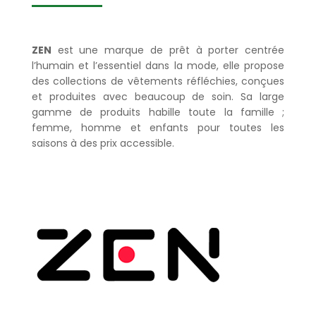
ZEN
est une marque de prêt à porter centrée
l’humain et l’essentiel dans la mode, elle propose
des collections de vêtements réfléchies, conçues
et produites avec beaucoup de soin. Sa large
gamme de produits habille toute la famille ;
femme, homme et enfants pour toutes les
saisons à des prix accessible.