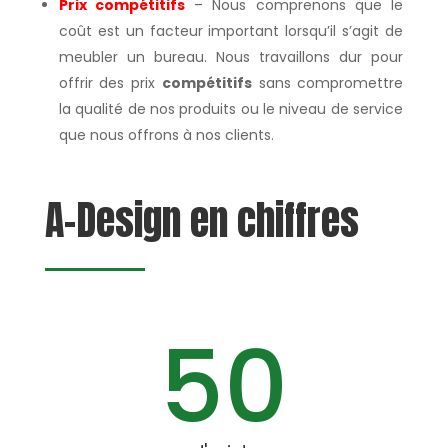
Prix compétitifs
– Nous comprenons que le
coût est un facteur important lorsqu’il s’agit de
meubler un bureau. Nous travaillons dur pour
offrir des prix
compétitifs
sans compromettre
la qualité de nos produits ou le niveau de service
que nous offrons à nos clients.
A-Design en chiffres
50