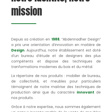
mission
Depuis sa création en
1988
, “Abdennadher Design”
a pris une orientation d’innovation en matière de
Design
. Aujourd’hui, notre établissement est doté
d’un bureau d’étude et de designers des plus
compétents et dispose des techniques de
tranformations modernes du bois et du métal.
La répertoire de nos produits : mobilier de bureau,
de collectivité, et meubles pour particuliers
témoignent de notre maitrise des techniques de
production ainsi que du caractère
innovant
de
nos produits.
Grâce à notre expertise, nous sommes également