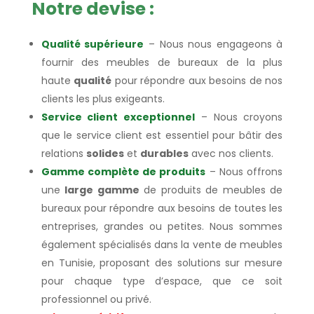
Notre devise :
Qualité supérieure
– Nous nous engageons à
fournir des meubles de bureaux de la plus
haute
qualité
pour répondre aux besoins de nos
clients les plus exigeants.
Service client exceptionnel
– Nous croyons
que le service client est essentiel pour bâtir des
relations
solides
et
durables
avec nos clients.
Gamme complète de produits
– Nous offrons
une
large gamme
de produits de meubles de
bureaux pour répondre aux besoins de toutes les
entreprises, grandes ou petites. Nous sommes
également spécialisés dans la vente de meubles
en Tunisie, proposant des solutions sur mesure
pour chaque type d’espace, que ce soit
professionnel ou privé.