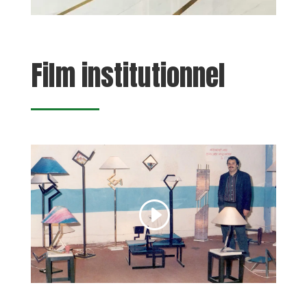
Film institutionnel