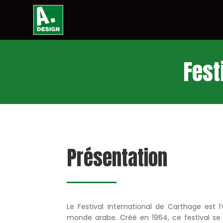
Fest
Présentation
Le Festival International de Carthage est 
monde arabe. Créé en 1964, ce festival se