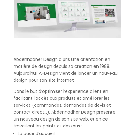
Abdennadher Design a pris une orientation en
matière de design depuis sa création en 1988.
Aujourd’hui, A-Design vient de lancer un nouveau
design pour son site internet.
Dans le but d’optimiser l’expérience client en
facilitant l’accès aux produits et améliorer les
services (commandes, demandes de devis et
contact direct…), Abdennadher Design présente
un nouveau design de son site web, et en ce
travaillant les points ci-dessous :
La page d’accueil