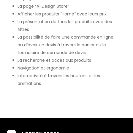
La page “A-Design Store”
Afficher les produits “Home” avec leurs prix
La présentation de tous les produits avec des
filtres
La possibilité de faire une commande en ligne
ou d’avoir un devis à travers le panier ou le
formulaire de demande de devis
La recherche et accès aux produits
Navigation et ergonomie
Interactivité à travers les boutons et les
animations